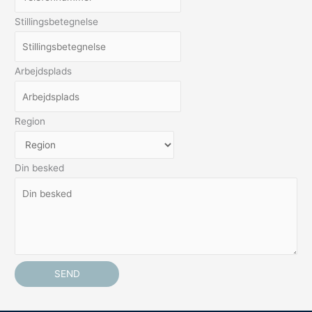
Stillingsbetegnelse
Arbejdsplads
Region
Din besked
SEND