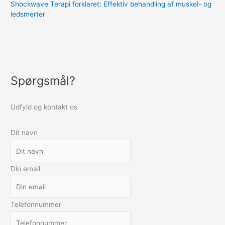
Shockwave Terapi forklaret: Effektiv behandling af muskel- og
ledsmerter
Spørgsmål?
Udfyld og kontakt os
Dit navn
Din email
Telefonnummer