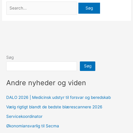
Søg
Søg
Andre nyheder og viden
DALO 2026 | Medicinsk udstyr til forsvar og beredskab
Vælg rigtigt blandt de bedste blærescannere 2026
Servicekoordinator
Økonomiansvarlig til Secma