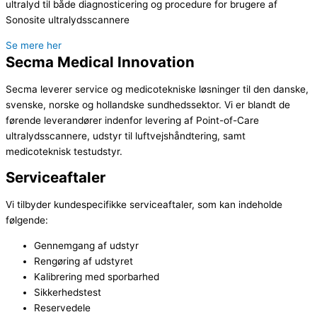
ultralyd til både diagnosticering og procedure for brugere af
Sonosite ultralydsscannere
Se mere her
Secma Medical Innovation
Secma leverer service og medicotekniske løsninger til den danske,
svenske, norske og hollandske sundhedssektor. Vi er blandt de
førende leverandører indenfor levering af Point-of-Care
ultralydsscannere, udstyr til luftvejshåndtering, samt
medicoteknisk testudstyr.
Serviceaftaler
Vi tilbyder kundespecifikke serviceaftaler, som kan indeholde
følgende:
Gennemgang af udstyr
Rengøring af udstyret
Kalibrering med sporbarhed
Sikkerhedstest
Reservedele