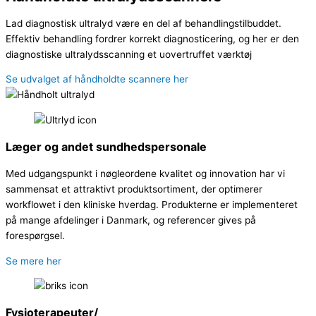
Lad diagnostisk ultralyd være en del af behandlingstilbuddet.
Effektiv behandling fordrer korrekt diagnosticering, og her er den
diagnostiske ultralydsscanning et uovertruffet værktøj
Se udvalget af håndholdte scannere her
Læger og andet sundhedspersonale
Med udgangspunkt i nøgleordene kvalitet og innovation har vi
sammensat et attraktivt produktsortiment, der optimerer
workflowet i den kliniske hverdag. Produkterne er implementeret
på mange afdelinger i Danmark, og referencer gives på
forespørgsel.
Se mere her
Fysioterapeuter/