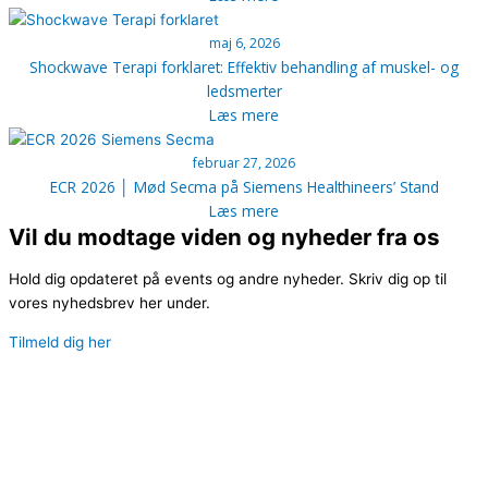
maj 6, 2026
Shockwave Terapi forklaret: Effektiv behandling af muskel- og
ledsmerter
Læs mere
februar 27, 2026
ECR 2026 │ Mød Secma på Siemens Healthineers’ Stand
Læs mere
Vil du modtage viden og nyheder fra os
Hold dig opdateret på events og andre nyheder. Skriv dig op til
vores nyhedsbrev her under.
Tilmeld dig her