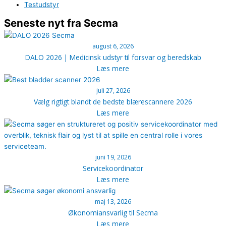
Testudstyr
Seneste nyt fra Secma
august 6, 2026
DALO 2026 | Medicinsk udstyr til forsvar og beredskab
Læs mere
juli 27, 2026
Vælg rigtigt blandt de bedste blærescannere 2026
Læs mere
juni 19, 2026
Servicekoordinator
Læs mere
maj 13, 2026
Økonomiansvarlig til Secma
Læs mere