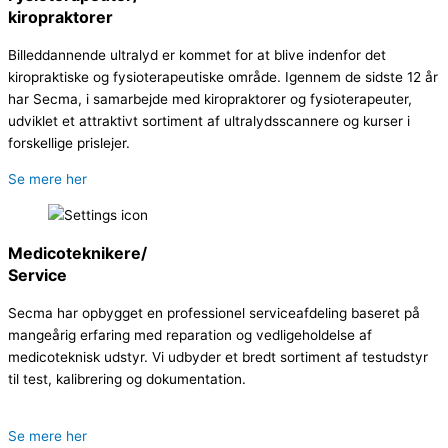
kiropraktorer
Billeddannende ultralyd er kommet for at blive indenfor det
kiropraktiske og fysioterapeutiske område. Igennem de sidste 12 år
har Secma, i samarbejde med kiropraktorer og fysioterapeuter,
udviklet et attraktivt sortiment af ultralydsscannere og kurser i
forskellige prislejer.
Se mere her
Medicoteknikere/
Service
Secma har opbygget en professionel serviceafdeling baseret på
mangeårig erfaring med reparation og vedligeholdelse af
medicoteknisk udstyr. Vi udbyder et bredt sortiment af testudstyr
til test, kalibrering og dokumentation.
Se mere her