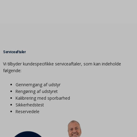
Serviceaftaler
Vi tilbyder kundespecifikke serviceaftaler, som kan indeholde
følgende:
Gennemgang af udstyr
Rengøring af udstyret
Kalibrering med sporbarhed
Sikkerhedstest
Reservedele