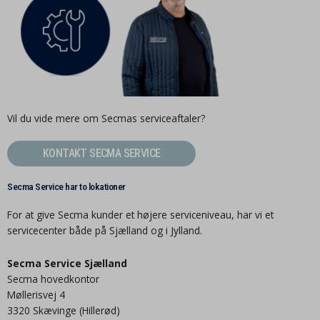
Vil du vide mere om Secmas serviceaftaler?
KONTAKT SECMA SERVICE
Secma Service har to lokationer
For at give Secma kunder et højere serviceniveau, har vi et
servicecenter både på Sjælland og i Jylland.
Secma Service Sjælland
Secma hovedkontor
Møllerisvej 4
3320 Skævinge (Hillerød)