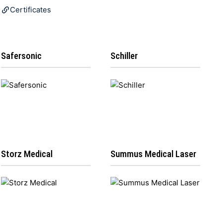
Certificates
Safersonic
Schiller
Storz Medical
Summus Medical Laser