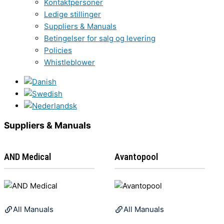
Kontaktpersoner
Ledige stillinger
Suppliers & Manuals
Betingelser for salg og levering
Policies
Whistleblower
Suppliers & Manuals
AND Medical
Avantopool
All Manuals
All Manuals