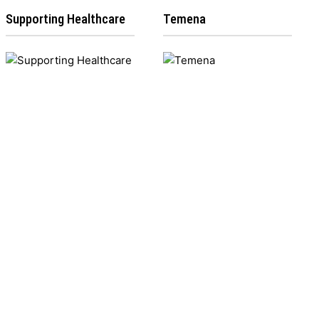
Supporting Healthcare
Temena