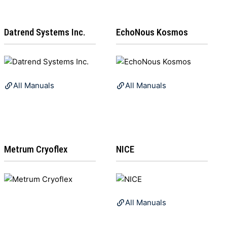
Datrend Systems Inc.
EchoNous Kosmos
All Manuals
All Manuals
Metrum Cryoflex
NICE
All Manuals