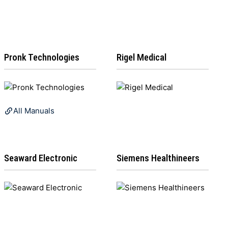
Pronk Technologies
Rigel Medical
All Manuals
Seaward Electronic
Siemens Healthineers