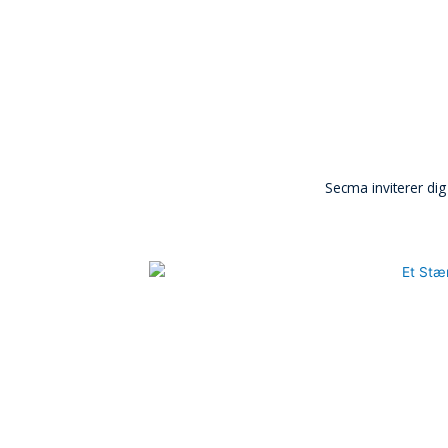
Secma inviterer dig