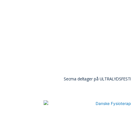
Secma deltager på ULTRALYDSFESTIVA