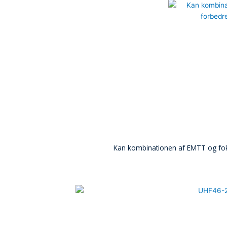
Kan kombinationen af EMTT og fok