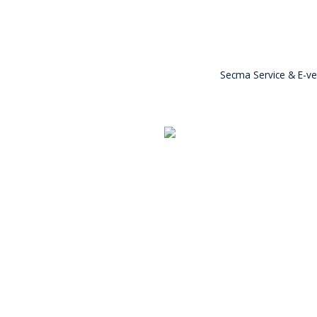
Secma Service & E-vet